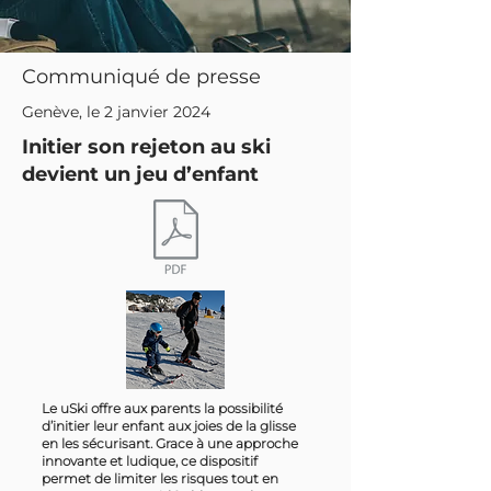
Communiqué de presse
Genève, le 2 janvier 2024
Initier son rejeton au ski
devient un jeu d’enfant
Le uSki offre aux parents la possibilité
d’initier leur enfant aux joies de la glisse
en les sécurisant. Grace à une approche
innovante et ludique, ce dispositif
permet de limiter les risques tout en